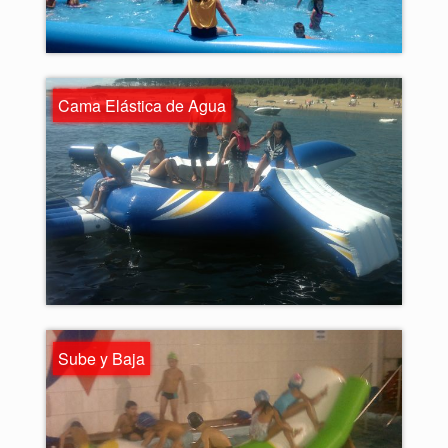
Cama Elástica de Agua
Sube y Baja