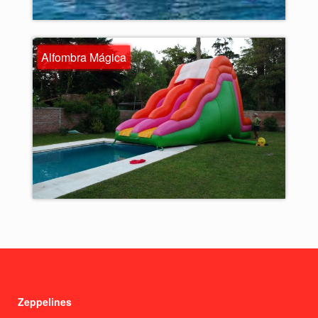
Alfombra Mágica
Zeppelines