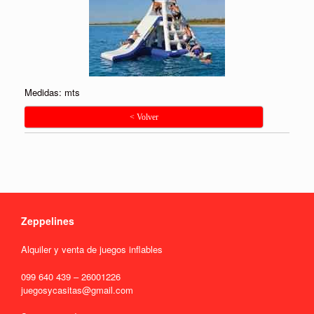
Medidas: mts
< Volver
Zeppelines
Alquiler y venta de juegos inflables
099 640 439 – 26001226
juegosycasitas@gmail.com