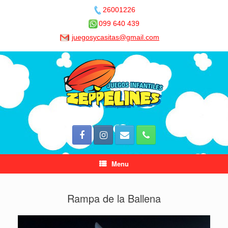
26001226
099 640 439
juegosycasitas@gmail.com
Skip
to
content
Menu
Rampa de la Ballena