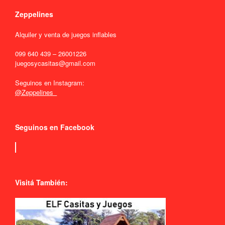
Zeppelines
Alquiler y venta de juegos inflables
099 640 439 – 26001226
juegosycasitas@gmail.com
Seguinos en Instagram:
@Zeppelines_
Seguinos en Facebook
Visitá También: