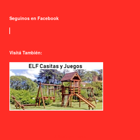
Seguinos en Facebook
Visitá También:
A
SiteOrigin
Theme