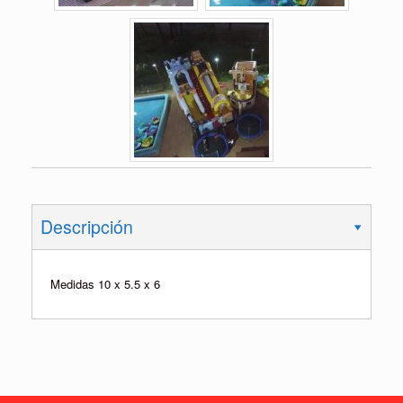
Descripción
Medidas 10 x 5.5 x 6