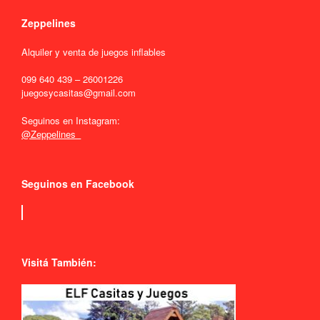
Zeppelines
Alquiler y venta de juegos inflables
099 640 439 – 26001226
juegosycasitas@gmail.com
Seguinos en Instagram:
@Zeppelines_
Seguinos en Facebook
Visitá También: